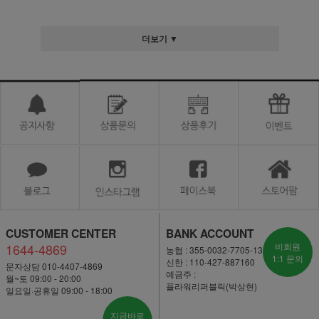
더보기 ▼
CUSTOMER CENTER
BANK ACCOUNT
1644-4869
비회원
농협 : 355-0032-7705-13
1:1 문의
신한 : 110-427-887160
문자상담 010-4407-4869
예금주 :
월~토 09:00 - 20:00
플라워리퍼블릭(박상현)
일요일·공휴일 09:00 - 18:00
지금바로