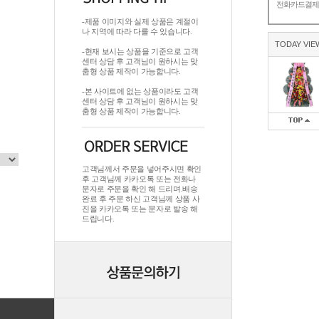
전화카드결
-제품 이미지와 실제 상품은 계절이
나 지역에 따라 다를 수 있습니다.
TODAY VIE
-현재 보시는 상품을 기준으로 고객
센터 상담 후 고객님이 원하시는 맞
춤형 상품 제작이 가능합니다.
-본 사이트에 없는 상품이라도 고객
센터 상담 후 고객님이 원하시는 맞
춤형 상품 제작이 가능합니다.
고객님께서 주문을 넣어주시면 확인
후 고객님께 카카오톡 또는 전화나
문자로 주문을 확인 해 드리며.배송
완료 후 주문 하신 고객님께 상품 사
진을 카카오톡 또는 문자로 발송 해
드립니다.