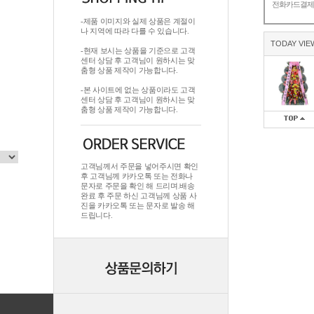
전화카드결
-제품 이미지와 실제 상품은 계절이
나 지역에 따라 다를 수 있습니다.
TODAY VIE
-현재 보시는 상품을 기준으로 고객
센터 상담 후 고객님이 원하시는 맞
춤형 상품 제작이 가능합니다.
-본 사이트에 없는 상품이라도 고객
센터 상담 후 고객님이 원하시는 맞
춤형 상품 제작이 가능합니다.
고객님께서 주문을 넣어주시면 확인
후 고객님께 카카오톡 또는 전화나
문자로 주문을 확인 해 드리며.배송
완료 후 주문 하신 고객님께 상품 사
진을 카카오톡 또는 문자로 발송 해
드립니다.