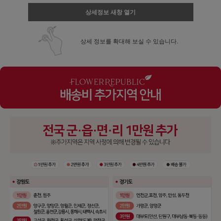
상세정보 새창 열기
상세 정보를 확대해 보실 수 있습니다.