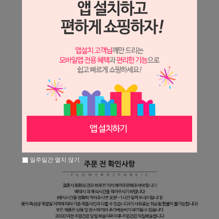
일주일간 열지 않기