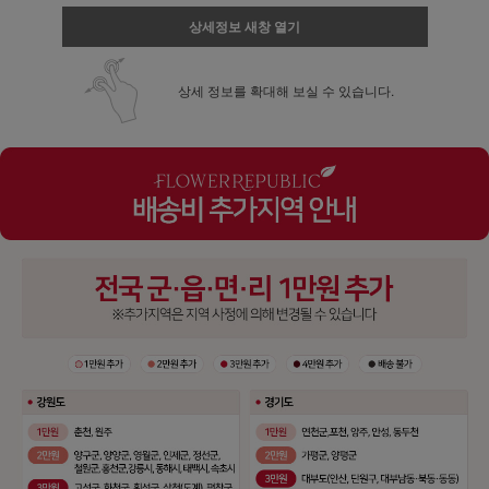
상세정보 새창 열기
상세 정보를 확대해 보실 수 있습니다.