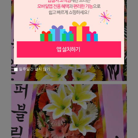
일주일간 열지 않기