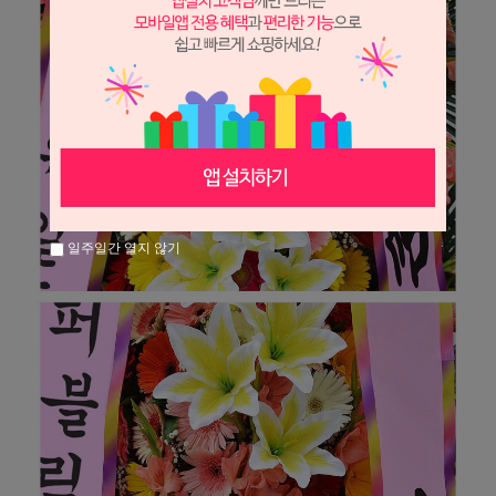
일주일간 열지 않기