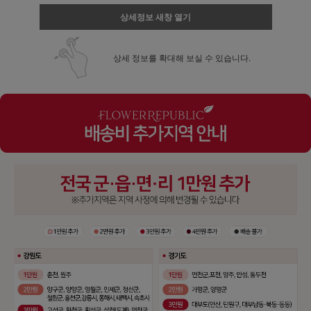
상세정보 새창 열기
상세 정보를 확대해 보실 수 있습니다.