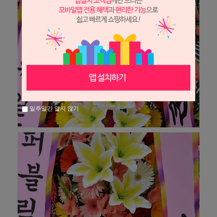
일주일간 열지 않기