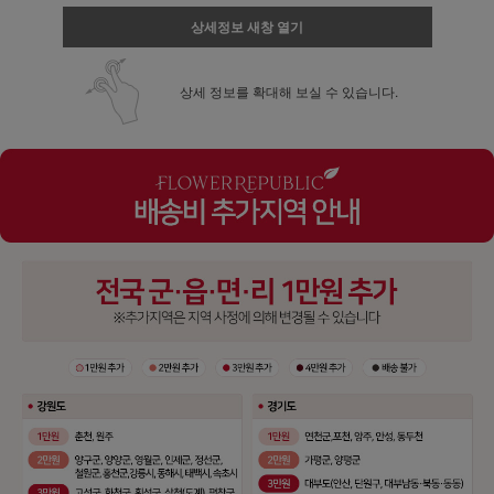
상세정보 새창 열기
상세 정보를 확대해 보실 수 있습니다.