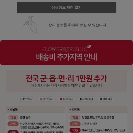
상세정보 새창 열기
상세 정보를 확대해 보실 수 있습니다.