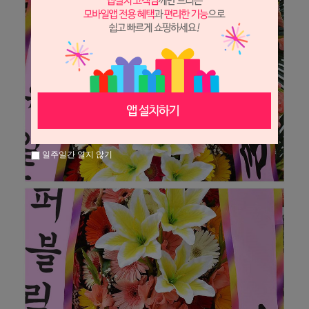
일주일간 열지 않기