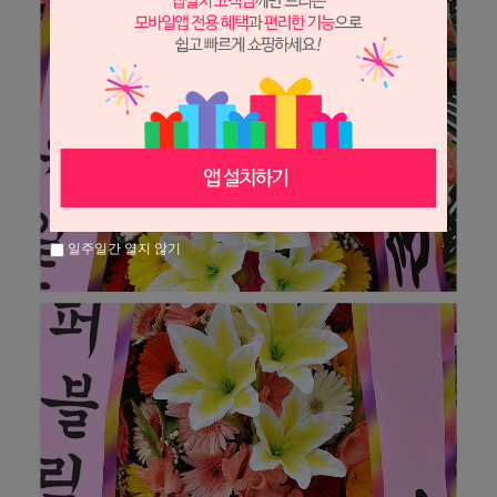
일주일간 열지 않기