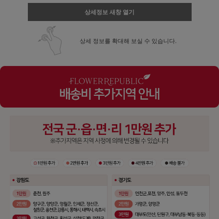
상세정보 새창 열기
상세 정보를 확대해 보실 수 있습니다.