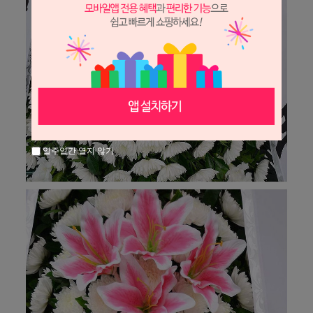
일주일간 열지 않기