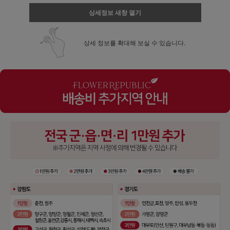
상세정보 새창 열기
상세 정보를 확대해 보실 수 있습니다.