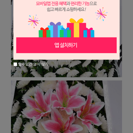
일주일간 열지 않기