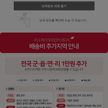
상세정보 새창 열기
상세 정보를 확대해 보실 수 있습니다.