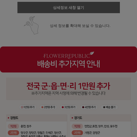
상세정보 새창 열기
상세 정보를 확대해 보실 수 있습니다.