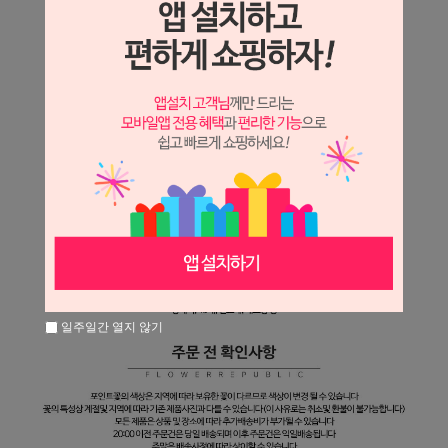
일주일간 열지 않기