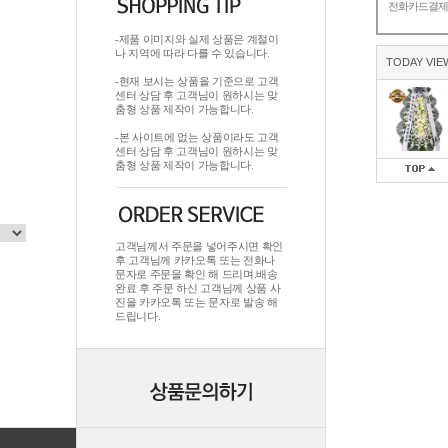
전화카드결
-제품 이미지와 실제 상품은 계절이
나 지역에 따라 다를 수 있습니다.
TODAY VIE
-현재 보시는 상품을 기준으로 고객
센터 상담 후 고객님이 원하시는 맞
춤형 상품 제작이 가능합니다.
-본 사이트에 없는 상품이라도 고객
센터 상담 후 고객님이 원하시는 맞
춤형 상품 제작이 가능합니다.
고객님께서 주문을 넣어주시면 확인
후 고객님께 카카오톡 또는 전화나
문자로 주문을 확인 해 드리며.배송
완료 후 주문 하신 고객님께 상품 사
진을 카카오톡 또는 문자로 발송 해
드립니다.