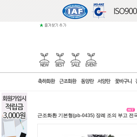
근조화환 기본형(pb-0435) 장례 조의 부고 