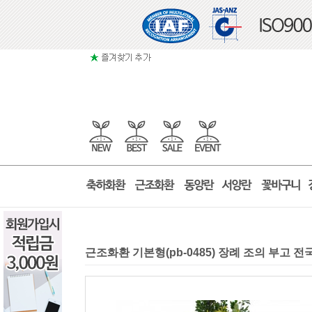
근조화환 기본형(pb-0485) 장례 조의 부고 