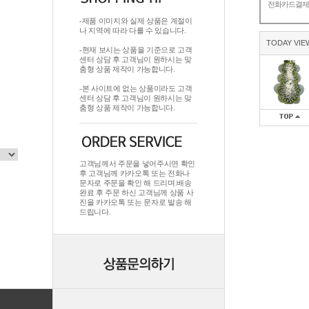
전화카드결
-제품 이미지와 실제 상품은 계절이
나 지역에 따라 다를 수 있습니다.
TODAY VIE
-현재 보시는 상품을 기준으로 고객
센터 상담 후 고객님이 원하시는 맞
춤형 상품 제작이 가능합니다.
-본 사이트에 없는 상품이라도 고객
센터 상담 후 고객님이 원하시는 맞
춤형 상품 제작이 가능합니다.
고객님께서 주문을 넣어주시면 확인
후 고객님께 카카오톡 또는 전화나
문자로 주문을 확인 해 드리며.배송
완료 후 주문 하신 고객님께 상품 사
진을 카카오톡 또는 문자로 발송 해
드립니다.