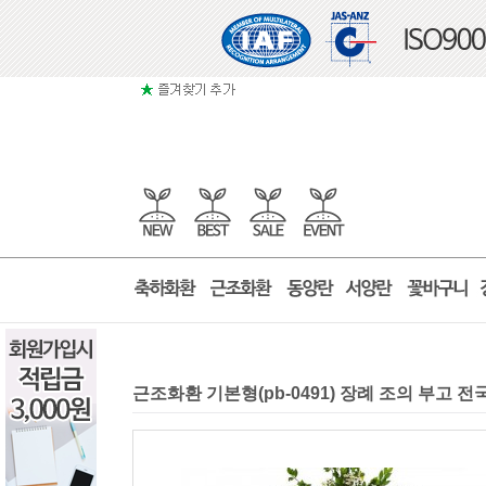
근조화환 기본형(pb-0491) 장례 조의 부고 