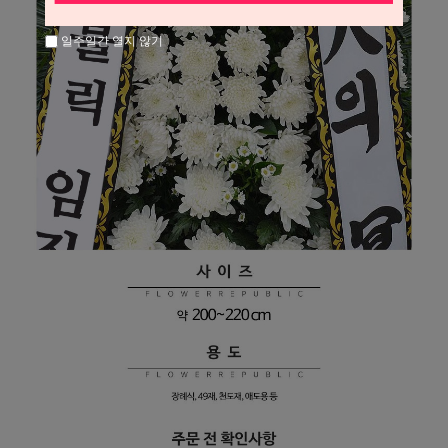
일주일간 열지 않기