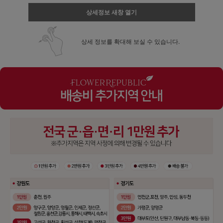
상세정보 새창 열기
상세 정보를 확대해 보실 수 있습니다.