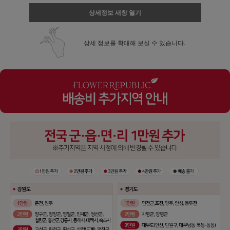
상세정보 새창 열기
상세 정보를 확대해 보실 수 있습니다.