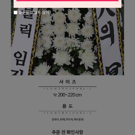
일주일간 열지 않기