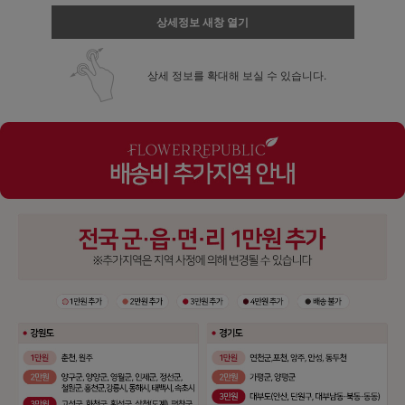
상세정보 새창 열기
상세 정보를 확대해 보실 수 있습니다.