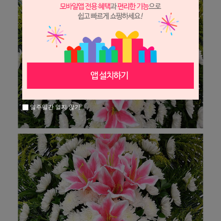
일주일간 열지 않기