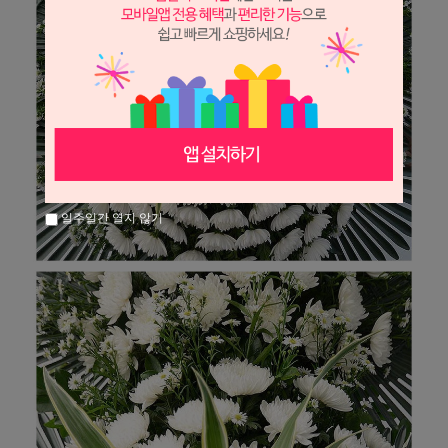
일주일간 열지 않기