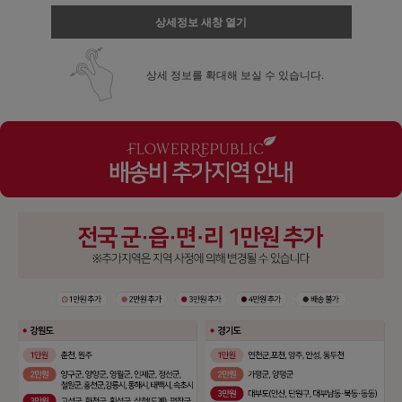
상세정보 새창 열기
상세 정보를 확대해 보실 수 있습니다.