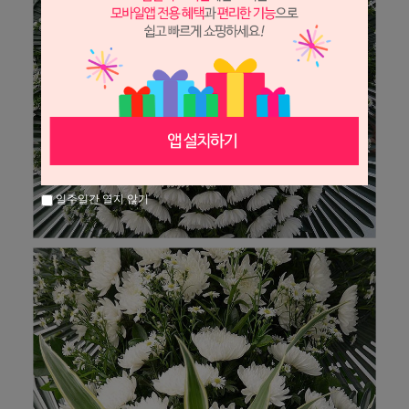
일주일간 열지 않기