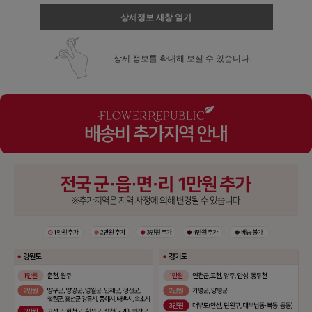
상세정보 새창 열기
상세 정보를 확대해 보실 수 있습니다.