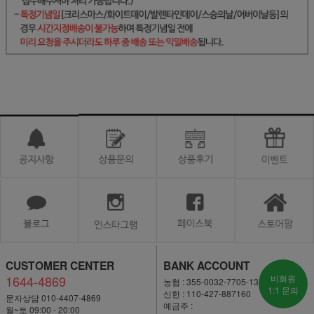
CUSTOMER CENTER
BANK ACCOUNT
1644-4869
비회원
농협 : 355-0032-7705-13
1:1 문의
신한 : 110-427-887160
문자상담 010-4407-4869
예금주 :
월~토 09:00 - 20:00