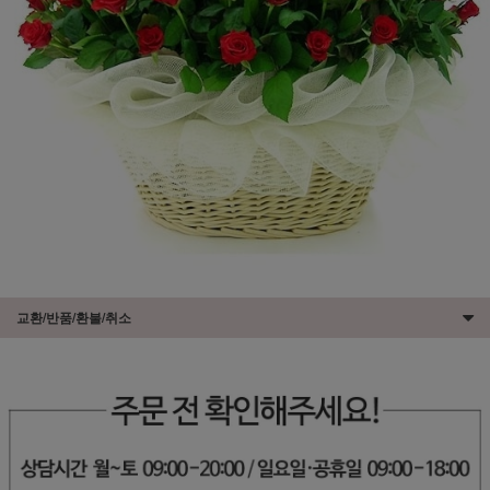
교환/반품/환불/취소