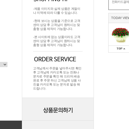
전화카드결
-제품 이미지와 실제 상품은 계절이
나 지역에 따라 다를 수 있습니다.
TODAY VIE
-현재 보시는 상품을 기준으로 고객
센터 상담 후 고객님이 원하시는 맞
춤형 상품 제작이 가능합니다.
-본 사이트에 없는 상품이라도 고객
센터 상담 후 고객님이 원하시는 맞
춤형 상품 제작이 가능합니다.
고객님께서 주문을 넣어주시면 확인
후 고객님께 카카오톡 또는 전화나
문자로 주문을 확인 해 드리며.배송
완료 후 주문 하신 고객님께 상품 사
진을 카카오톡 또는 문자로 발송 해
드립니다.