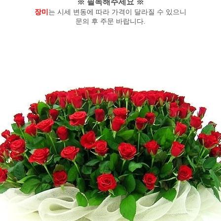
※ 필독해주세요 ※
장미
는 시세 변동에 따라 가격이 달라질 수 있으니
문의 후 주문 바랍니다.