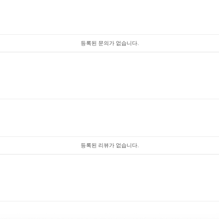
등록된 문의가 없습니다.
등록된 리뷰가 없습니다.