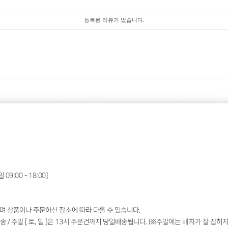
등록된 리뷰가 없습니다.