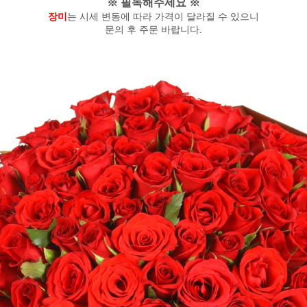
※ 필독해주세요 ※
장미
는 시세 변동에 따라 가격이 달라질 수 있으니
문의 후 주문 바랍니다.