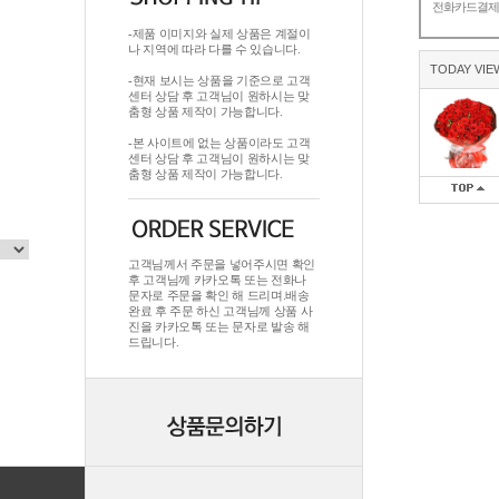
전화카드결
-제품 이미지와 실제 상품은 계절이
나 지역에 따라 다를 수 있습니다.
TODAY VIE
-현재 보시는 상품을 기준으로 고객
센터 상담 후 고객님이 원하시는 맞
춤형 상품 제작이 가능합니다.
-본 사이트에 없는 상품이라도 고객
센터 상담 후 고객님이 원하시는 맞
춤형 상품 제작이 가능합니다.
고객님께서 주문을 넣어주시면 확인
후 고객님께 카카오톡 또는 전화나
문자로 주문을 확인 해 드리며.배송
완료 후 주문 하신 고객님께 상품 사
진을 카카오톡 또는 문자로 발송 해
드립니다.