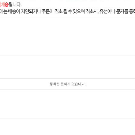
등록된 문의가 없습니다.