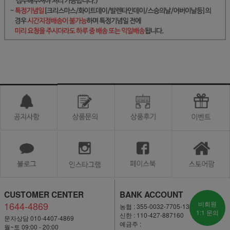
CUSTOMER CENTER
BANK ACCOUNT
1644-4869
비회원
농협 : 355-0032-7705-13
1:1 문의
신한 : 110-427-887160
문자상담 010-4407-4869
예금주 :
월~토 09:00 - 20:00