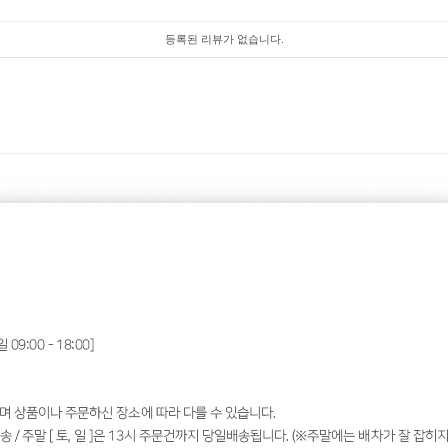
등록된 리뷰가 없습니다.