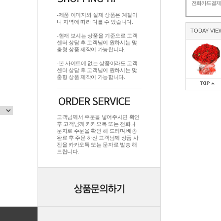
전화카드결
-제품 이미지와 실제 상품은 계절이
나 지역에 따라 다를 수 있습니다.
TODAY VIE
-현재 보시는 상품을 기준으로 고객
센터 상담 후 고객님이 원하시는 맞
춤형 상품 제작이 가능합니다.
-본 사이트에 없는 상품이라도 고객
센터 상담 후 고객님이 원하시는 맞
춤형 상품 제작이 가능합니다.
고객님께서 주문을 넣어주시면 확인
후 고객님께 카카오톡 또는 전화나
문자로 주문을 확인 해 드리며.배송
완료 후 주문 하신 고객님께 상품 사
진을 카카오톡 또는 문자로 발송 해
드립니다.