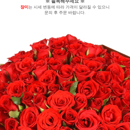
※ 필독해주세요 ※
장미
는 시세 변동에 따라 가격이 달라질 수 있으니
문의 후 주문 바랍니다.