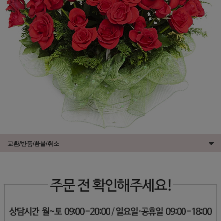
교환/반품/환불/취소