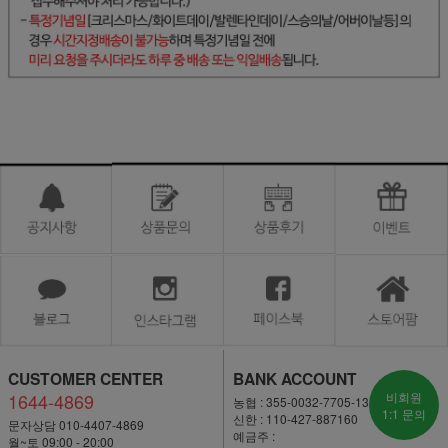
CUSTOMER CENTER
BANK ACCOUNT
1644-4869
비회원
농협 : 355-0032-7705-13
1:1 문의
신한 : 110-427-887160
문자상담 010-4407-4869
예금주 :
월~토 09:00 - 20:00