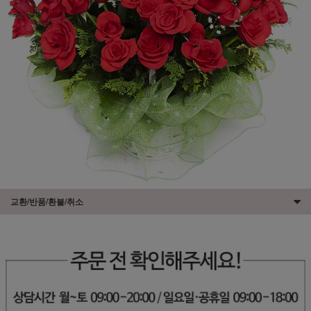
교환/반품/환불/취소