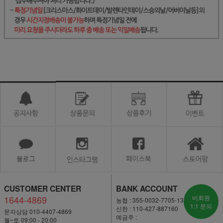
CUSTOMER CENTER
BANK ACCOUNT
1644-4869
비회원
농협 : 355-0032-7705-13
1:1 문의
신한 : 110-427-887160
문자상담 010-4407-4869
예금주 :
월~토 09:00 - 20:00