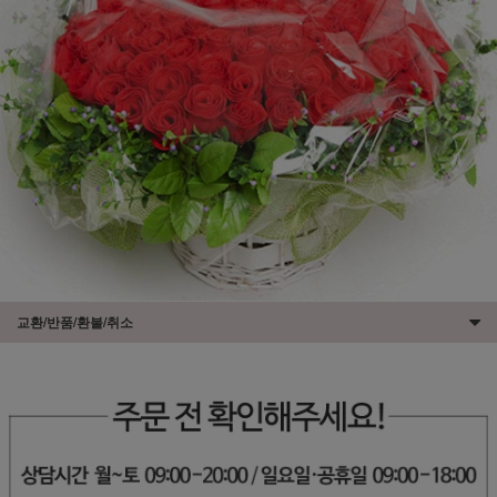
교환/반품/환불/취소