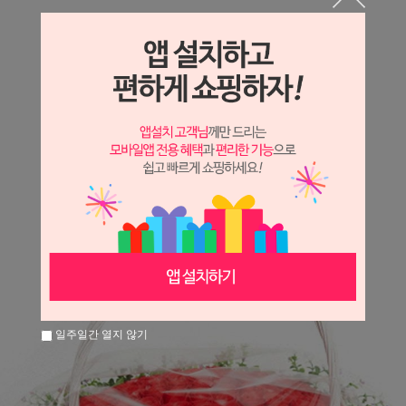
상세정보 새창 열기
상세 정보를 확대해 보실 수 있습니다.
※ 필독해주세요 ※
장미
는 시세 변동에 따라 가격이 달라질 수 있으니
문의 후 주문 바랍니다.
일주일간 열지 않기