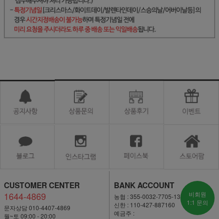
CUSTOMER CENTER
BANK ACCOUNT
1644-4869
비회원
농협 : 355-0032-7705-13
1:1 문의
신한 : 110-427-887160
문자상담 010-4407-4869
예금주 :
월~토 09:00 - 20:00