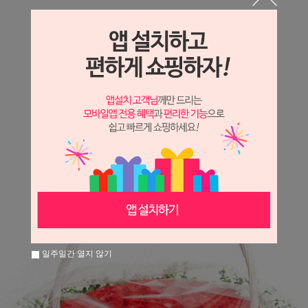
상세정보 새창 열기
상세 정보를 확대해 보실 수 있습니다.
※ 필독해주세요 ※
장미
는 시세 변동에 따라 가격이 달라질 수 있으니
문의 후 주문 바랍니다.
일주일간 열지 않기