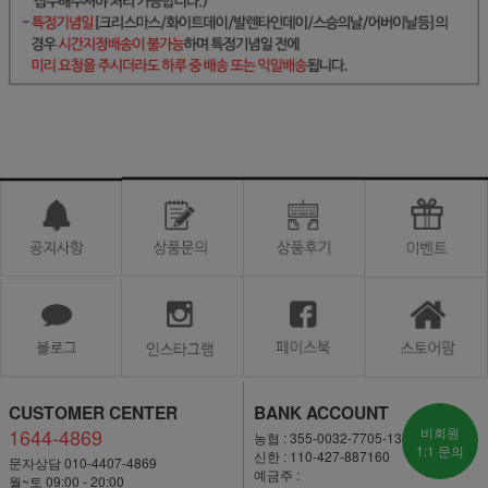
CUSTOMER CENTER
BANK ACCOUNT
1644-4869
비회원
농협 : 355-0032-7705-13
1:1 문의
신한 : 110-427-887160
문자상담 010-4407-4869
예금주 :
월~토 09:00 - 20:00