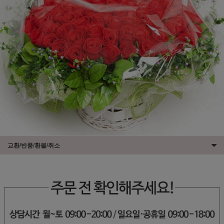
교환/반품/환불/취소