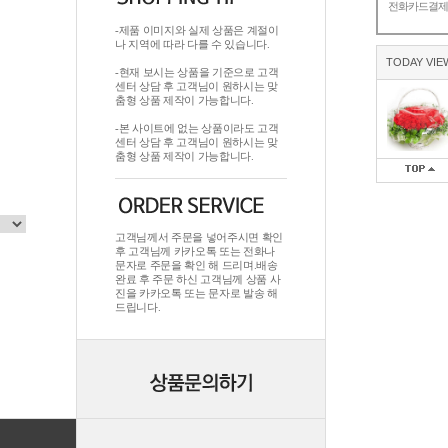
전화카드결
-제품 이미지와 실제 상품은 계절이
나 지역에 따라 다를 수 있습니다.
TODAY VIE
-현재 보시는 상품을 기준으로 고객
센터 상담 후 고객님이 원하시는 맞
춤형 상품 제작이 가능합니다.
-본 사이트에 없는 상품이라도 고객
센터 상담 후 고객님이 원하시는 맞
춤형 상품 제작이 가능합니다.
고객님께서 주문을 넣어주시면 확인
후 고객님께 카카오톡 또는 전화나
문자로 주문을 확인 해 드리며.배송
완료 후 주문 하신 고객님께 상품 사
진을 카카오톡 또는 문자로 발송 해
드립니다.