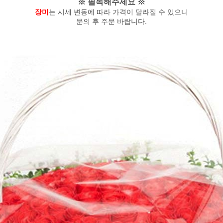
※ 필독해주세요 ※
장미
는 시세 변동에 따라 가격이 달라질 수 있으니
문의 후 주문 바랍니다.