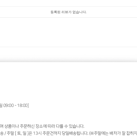
등록된 리뷰가 없습니다.