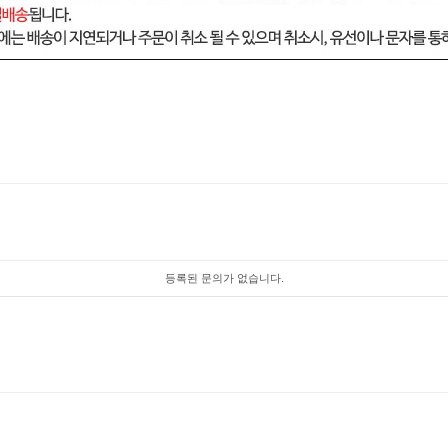
등록된 문의가 없습니다.