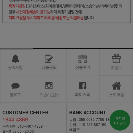
CUSTOMER CENTER
BANK ACCOUNT
1644-4869
비회원
농협 : 355-0032-7705-13
1:1 문의
신한 : 110-427-887160
문자상담 010-4407-4869
예금주 :
월~토 09:00 - 20:00