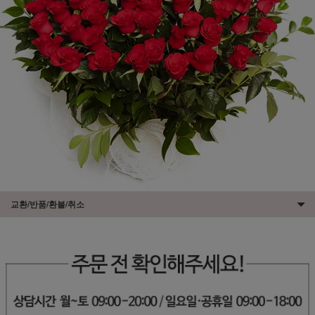
교환/반품/환불/취소