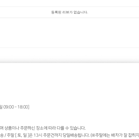
등록된 리뷰가 없습니다.