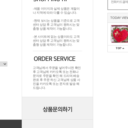
전화카드결
-제품 이미지와 실제 상품은 계절이
나 지역에 따라 다를 수 있습니다.
TODAY VIE
-현재 보시는 상품을 기준으로 고객
센터 상담 후 고객님이 원하시는 맞
춤형 상품 제작이 가능합니다.
-본 사이트에 없는 상품이라도 고객
센터 상담 후 고객님이 원하시는 맞
춤형 상품 제작이 가능합니다.
고객님께서 주문을 넣어주시면 확인
후 고객님께 카카오톡 또는 전화나
문자로 주문을 확인 해 드리며.배송
완료 후 주문 하신 고객님께 상품 사
진을 카카오톡 또는 문자로 발송 해
드립니다.