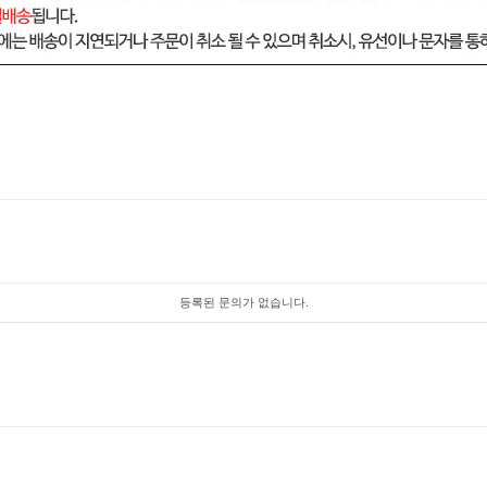
등록된 문의가 없습니다.