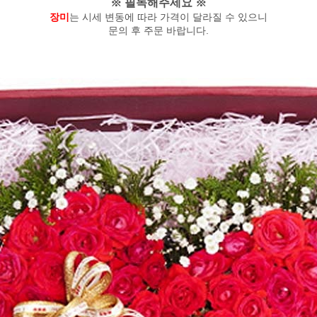
※ 필독해주세요 ※
장미
는 시세 변동에 따라 가격이 달라질 수 있으니
문의 후 주문 바랍니다.