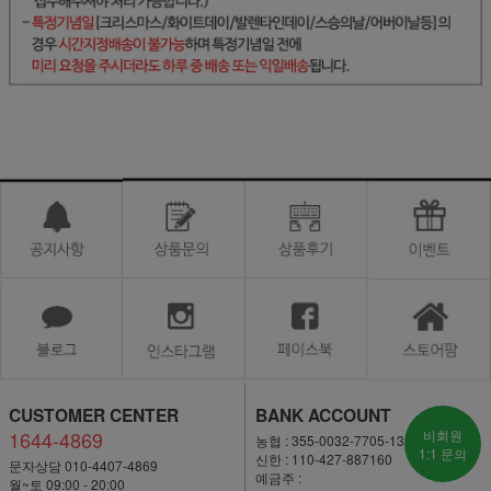
CUSTOMER CENTER
BANK ACCOUNT
1644-4869
비회원
농협 : 355-0032-7705-13
1:1 문의
신한 : 110-427-887160
문자상담 010-4407-4869
예금주 :
월~토 09:00 - 20:00