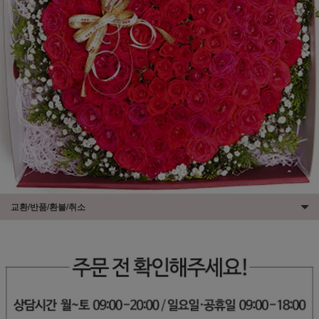
교환/반품/환불/취소