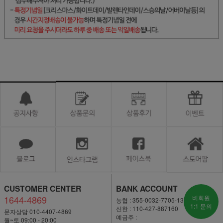
CUSTOMER CENTER
BANK ACCOUNT
1644-4869
비회원
농협 : 355-0032-7705-13
1:1 문의
신한 : 110-427-887160
문자상담 010-4407-4869
예금주 :
월~토 09:00 - 20:00