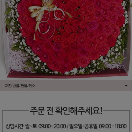
교환/반품/환불/취소