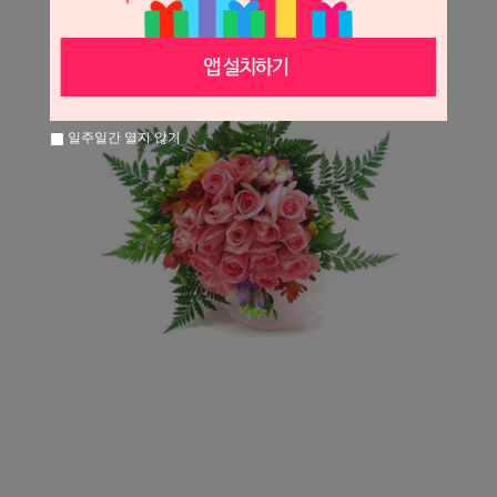
일주일간 열지 않기