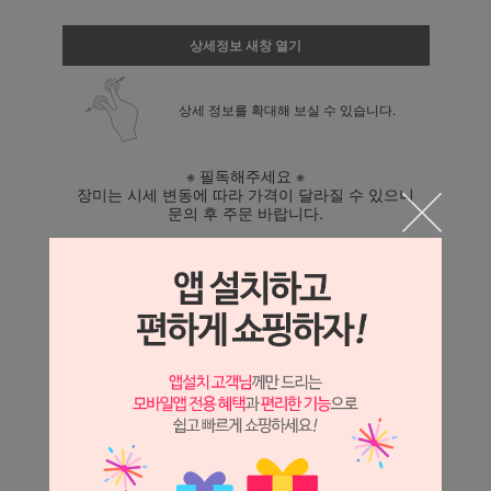
상세정보 새창 열기
상세 정보를 확대해 보실 수 있습니다.
※ 필독해주세요 ※
장미는 시세 변동에 따라 가격이 달라질 수 있으니
문의 후 주문 바랍니다.