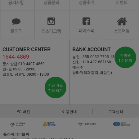
CUSTOMER CENTER
BANK ACCOUNT
1644-4869
비회원
농협 : 355-0032-7705-13
1:1 문의
신한 : 110-427-887160
문자상담 010-4407-4869
예금주 :
월~토 09:00 - 20:00
플라워리퍼블릭(박상현)
일요일·공휴일 09:00 - 18:00
지금바로
전화하기
PC 버전
이용안내
고객센터
플라워리퍼블릭