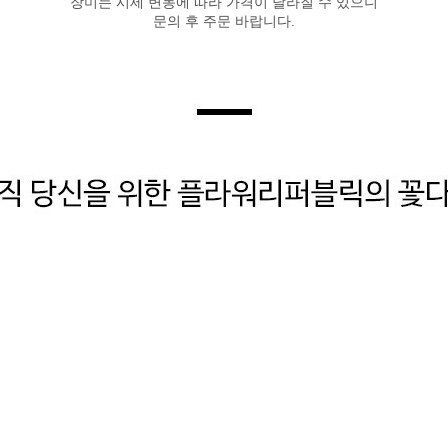
장미는 시세 변동에 따라 가격이 달라질 수 있으니
문의 후 주문 바랍니다.