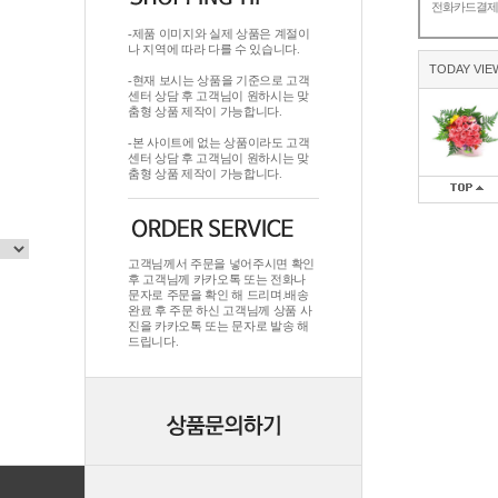
전화카드결
-제품 이미지와 실제 상품은 계절이
나 지역에 따라 다를 수 있습니다.
TODAY VIE
-현재 보시는 상품을 기준으로 고객
센터 상담 후 고객님이 원하시는 맞
춤형 상품 제작이 가능합니다.
-본 사이트에 없는 상품이라도 고객
센터 상담 후 고객님이 원하시는 맞
춤형 상품 제작이 가능합니다.
고객님께서 주문을 넣어주시면 확인
후 고객님께 카카오톡 또는 전화나
문자로 주문을 확인 해 드리며.배송
완료 후 주문 하신 고객님께 상품 사
진을 카카오톡 또는 문자로 발송 해
드립니다.