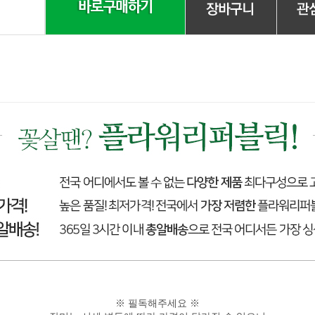
※ 필독해주세요 ※