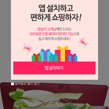
상세정보 새창 열기
상세 정보를 확대해 보실 수 있습니다.
※ 필독해주세요 ※
장미는 시세 변동에 따라 가격이 달라질 수 있으니
문의 후 주문 바랍니다.
일주일간 열지 않기