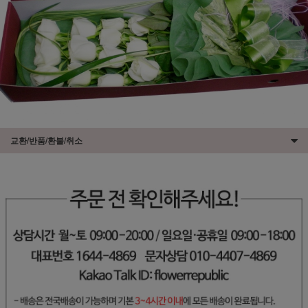
교환/반품/환불/취소