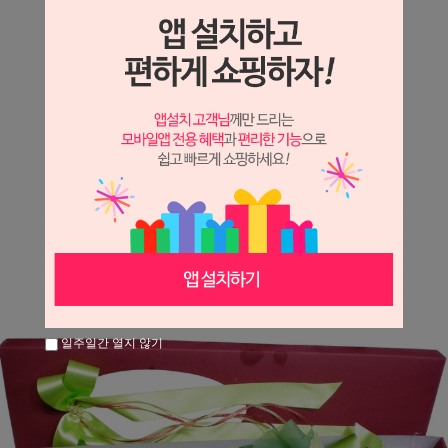
상세정보 새창 열기
상세 정보를 확대해 보실 수 있습니다.
※ 필독해주세요 ※
장미는 시세 변동에 따라 가격이 달라질 수 있으니
문의 후 주문 바랍니다.
일주일간 열지 않기