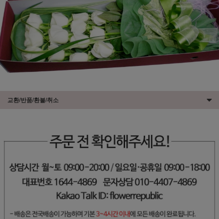
교환/반품/환불/취소