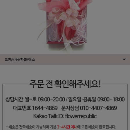
교환/반품/환불/취소