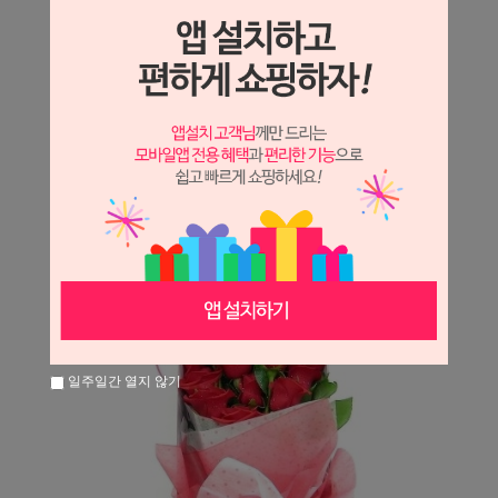
상세정보 새창 열기
상세 정보를 확대해 보실 수 있습니다.
※ 필독해주세요 ※
장미는 시세 변동에 따라 가격이 달라질 수 있으니
문의 후 주문 바랍니다.
일주일간 열지 않기