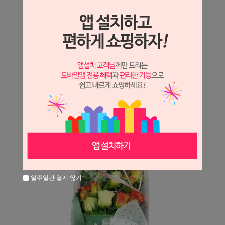
상세정보 새창 열기
상세 정보를 확대해 보실 수 있습니다.
※ 필독해주세요 ※
장미는 시세 변동에 따라 가격이 달라질 수 있으니
문의 후 주문 바랍니다.
일주일간 열지 않기