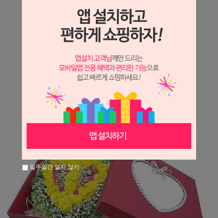
상세정보 새창 열기
상세 정보를 확대해 보실 수 있습니다.
※ 필독해주세요 ※
장미는 시세 변동에 따라 가격이 달라질 수 있으니
문의 후 주문 바랍니다.
일주일간 열지 않기