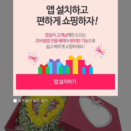
상세정보 새창 열기
상세 정보를 확대해 보실 수 있습니다.
※ 필독해주세요 ※
장미는 시세 변동에 따라 가격이 달라질 수 있으니
문의 후 주문 바랍니다.
일주일간 열지 않기