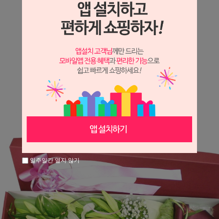
상세정보 새창 열기
상세 정보를 확대해 보실 수 있습니다.
일주일간 열지 않기