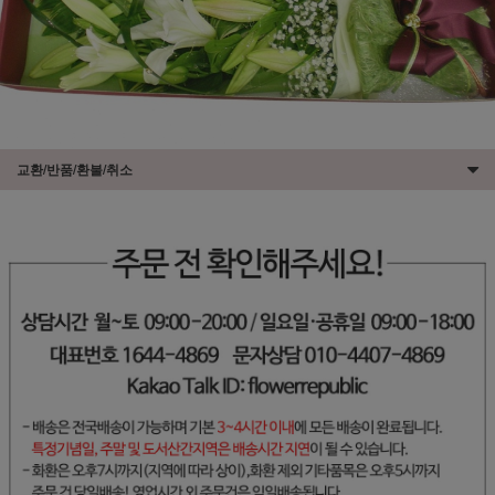
교환/반품/환불/취소