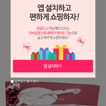
상세정보 새창 열기
상세 정보를 확대해 보실 수 있습니다.
※ 필독해주세요 ※
장미는 시세 변동에 따라 가격이 달라질 수 있으니
문의 후 주문 바랍니다.
일주일간 열지 않기