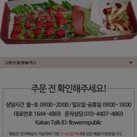
교환/반품/환불/취소