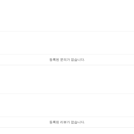
등록된 문의가 없습니다.
등록된 리뷰가 없습니다.