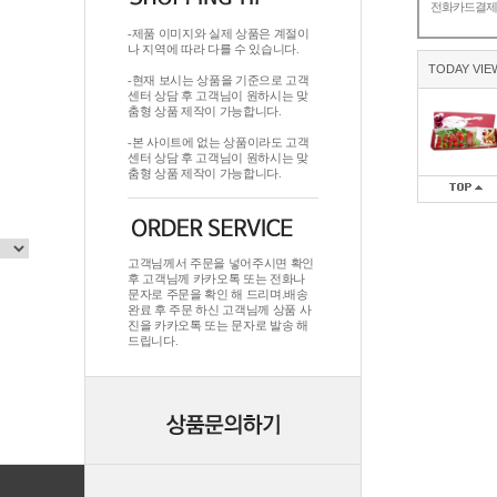
전화카드결
-제품 이미지와 실제 상품은 계절이
나 지역에 따라 다를 수 있습니다.
TODAY VIE
-현재 보시는 상품을 기준으로 고객
센터 상담 후 고객님이 원하시는 맞
춤형 상품 제작이 가능합니다.
-본 사이트에 없는 상품이라도 고객
센터 상담 후 고객님이 원하시는 맞
춤형 상품 제작이 가능합니다.
고객님께서 주문을 넣어주시면 확인
후 고객님께 카카오톡 또는 전화나
문자로 주문을 확인 해 드리며.배송
완료 후 주문 하신 고객님께 상품 사
진을 카카오톡 또는 문자로 발송 해
드립니다.