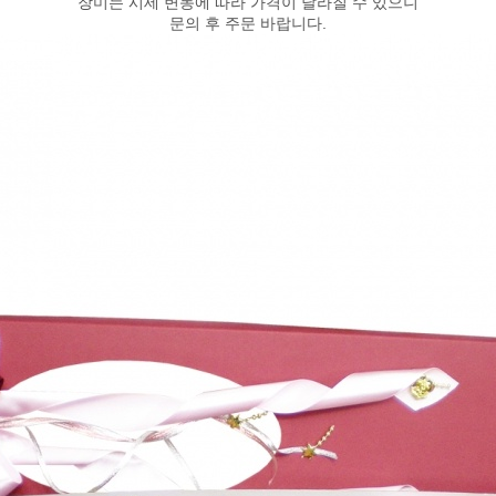
장미는 시세 변동에 따라 가격이 달라질 수 있으니
문의 후 주문 바랍니다.