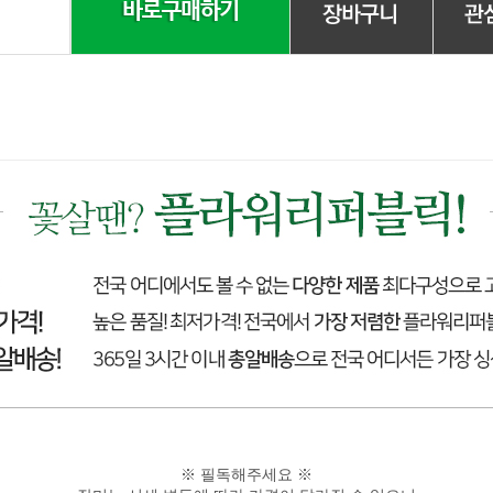
※ 필독해주세요 ※