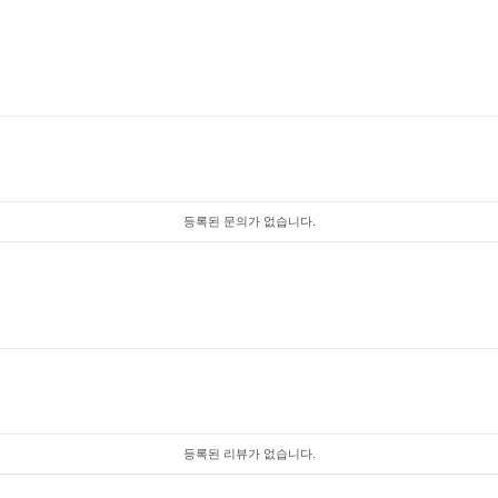
등록된 문의가 없습니다.
등록된 리뷰가 없습니다.