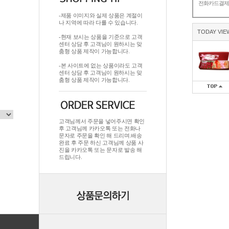
전화카드결
-제품 이미지와 실제 상품은 계절이
나 지역에 따라 다를 수 있습니다.
TODAY VIE
-현재 보시는 상품을 기준으로 고객
센터 상담 후 고객님이 원하시는 맞
춤형 상품 제작이 가능합니다.
-본 사이트에 없는 상품이라도 고객
센터 상담 후 고객님이 원하시는 맞
춤형 상품 제작이 가능합니다.
고객님께서 주문을 넣어주시면 확인
후 고객님께 카카오톡 또는 전화나
문자로 주문을 확인 해 드리며.배송
완료 후 주문 하신 고객님께 상품 사
진을 카카오톡 또는 문자로 발송 해
드립니다.