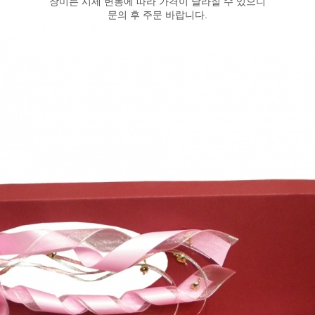
장미는 시세 변동에 따라 가격이 달라질 수 있으니
문의 후 주문 바랍니다.