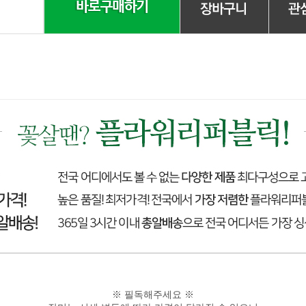
※ 필독해주세요 ※