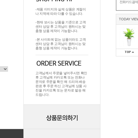
전화카드결
-제품 이미지와 실제 상품은 계절이
나 지역에 따라 다를 수 있습니다.
TODAY VIE
-현재 보시는 상품을 기준으로 고객
센터 상담 후 고객님이 원하시는 맞
춤형 상품 제작이 가능합니다.
-본 사이트에 없는 상품이라도 고객
센터 상담 후 고객님이 원하시는 맞
춤형 상품 제작이 가능합니다.
고객님께서 주문을 넣어주시면 확인
후 고객님께 카카오톡 또는 전화나
문자로 주문을 확인 해 드리며.배송
완료 후 주문 하신 고객님께 상품 사
진을 카카오톡 또는 문자로 발송 해
드립니다.