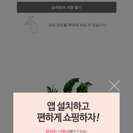
상세정보 새창 열기
상세 정보를 확대해 보실 수 있습니다.