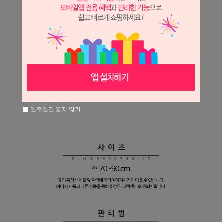
일주일간 열지 않기