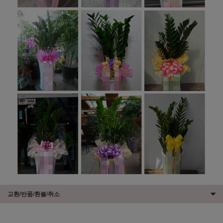
교환/반품/환불/취소