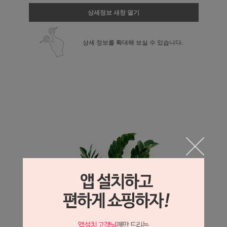
상세정보 새창 열기
상세 정보를 확대해 보실 수 있습니다.