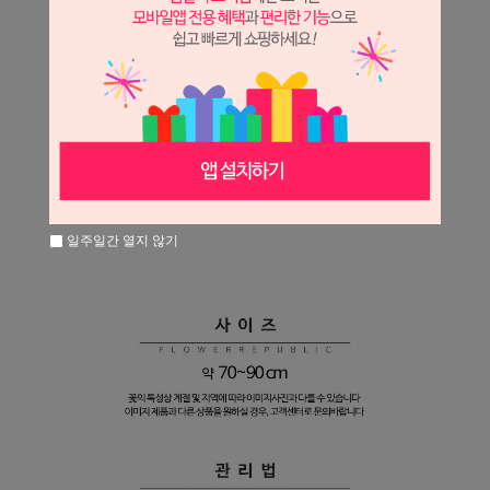
일주일간 열지 않기