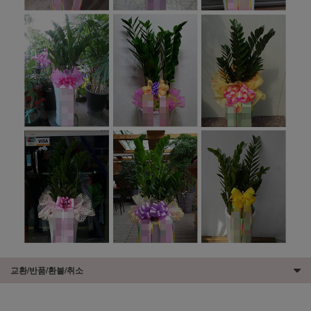
교환/반품/환불/취소