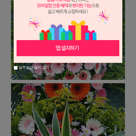
일주일간 열지 않기