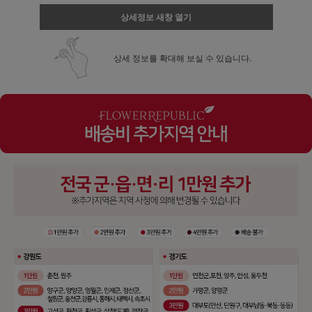
상세정보 새창 열기
상세 정보를 확대해 보실 수 있습니다.